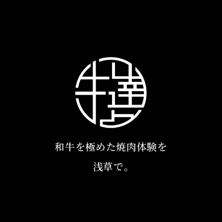
和牛を極めた焼肉体験を
浅草で｡