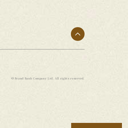
© Brand Bank Company Ltd. All rights reserved.