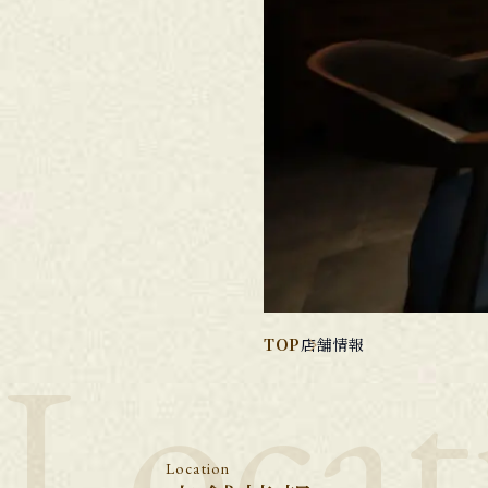
Locat
TOP
店舗情報
Location