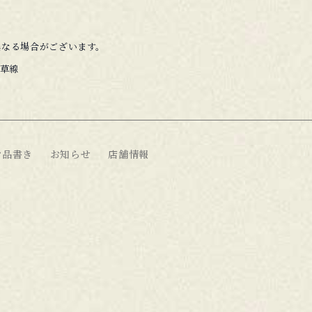
異なる場合がございます。
浅草線
お品書き
お知らせ
店舗情報