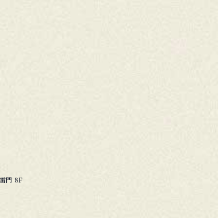
雷門 8F