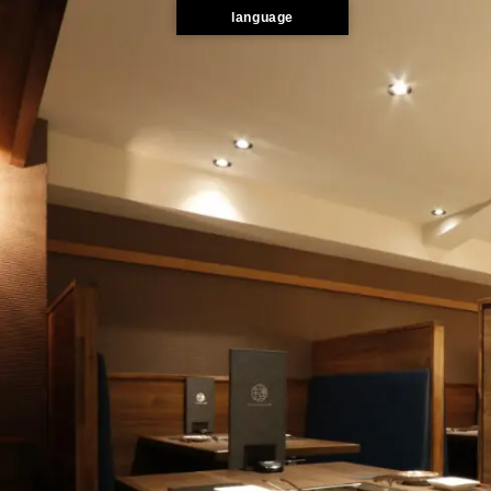
language